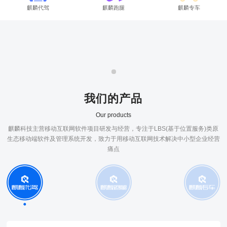
麒麟代驾
麒麟跑腿
麒麟专车
我们的产品
Our products
麒麟科技主营移动互联网软件项目研发与经营，专注于LBS(基于位置服务)类原
生态移动端软件及管理系统开发，致力于用移动互联网技术解决中小型企业经营
痛点