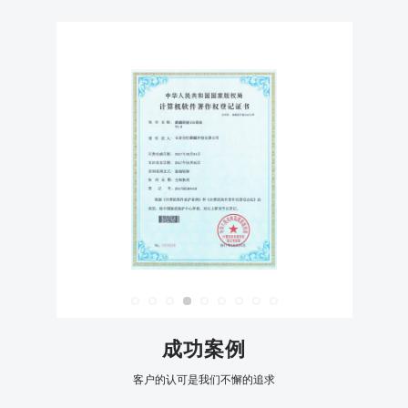
成功案例
客户的认可是我们不懈的追求