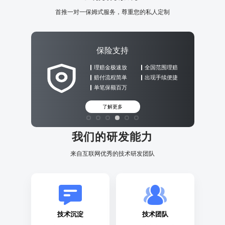
首推一对一保姆式服务，尊重您的私人定制
保险支持
理赔金极速放
全国范围理赔
赔付流程简单
出现手续便捷
单笔保额百万
了解更多
我们的研发能力
来自互联网优秀的技术研发团队
技术沉淀
技术团队