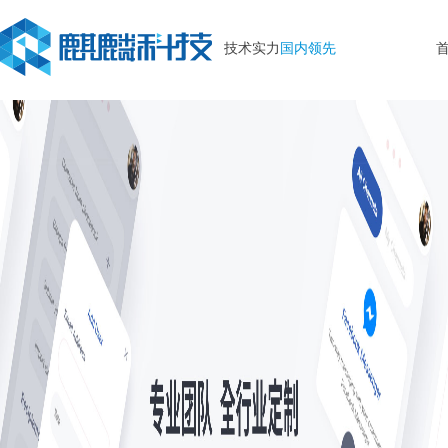
技术实力
国内领先