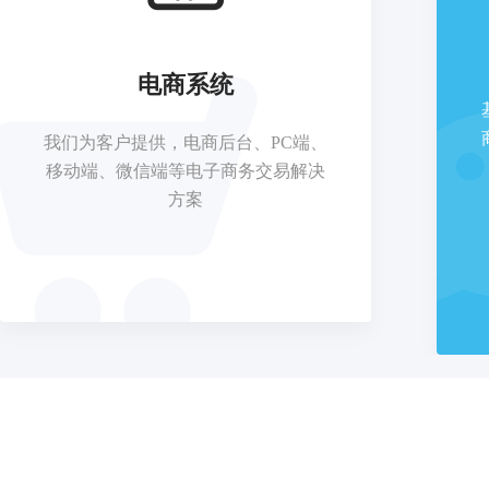
小程序开发
基于微信小程序接口，为客户提供包
括微商城、微网站，帮您快速抢占小
程序千亿级市场