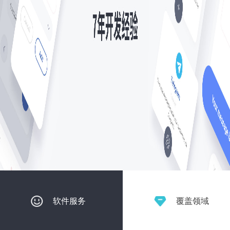
软件服务
覆盖领域