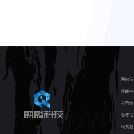
网站首
新闻中
公司简
免费试
联系我