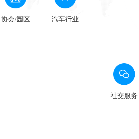
协会/园区
汽车行业
社交服务