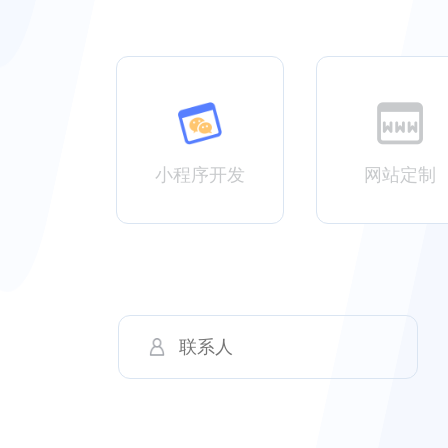
小程序开发
网站定制