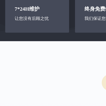
7*24H维护
终身免费
让您没有后顾之忧
我们保证您