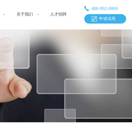
400-992-0069
关于我们
人才招聘
申请试用