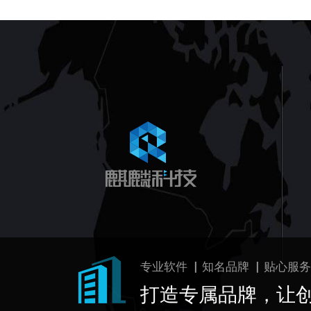
专业软件 ▏知名品牌 ▏贴心服务
打造专属品牌，让