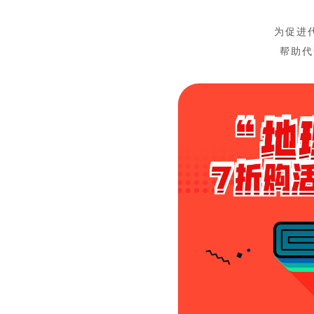
为促进
帮助代