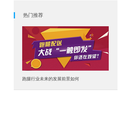
热门推荐
跑腿行业未来的发展前景如何