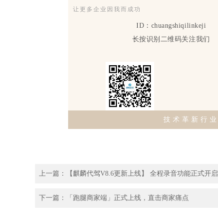
让更多企业因我而成功
ID：chuangshiqilinkeji
长按识别二维码关注我们
技术革新行
上一篇：【麒麟代驾V8.6更新上线】 全程录音功能正式开启
下一篇：「跑腿商家端」正式上线，直击商家痛点