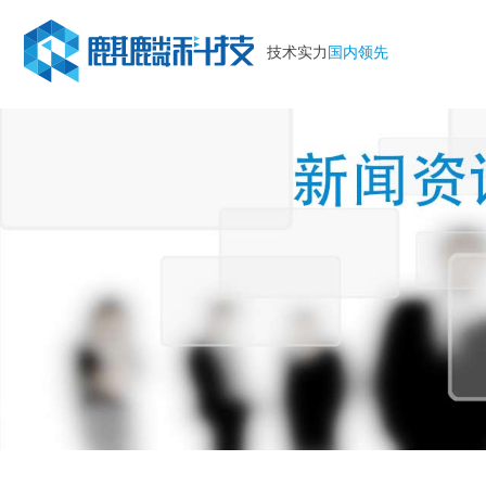
技术实力
国内领先