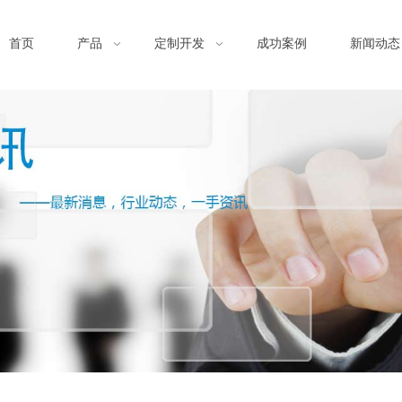
首页
产品
定制开发
成功案例
新闻动态