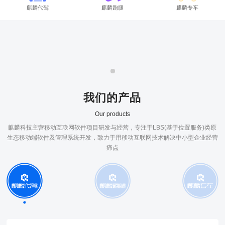
麒麟代驾
麒麟跑腿
麒麟专车
我们的产品
Our products
麒麟科技主营移动互联网软件项目研发与经营，专注于LBS(基于位置服务)类原
生态移动端软件及管理系统开发，致力于用移动互联网技术解决中小型企业经营
痛点