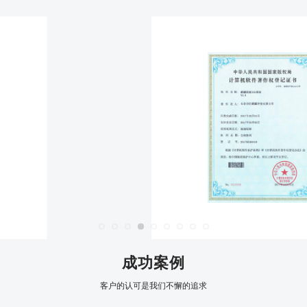
成功案例
客户的认可是我们不懈的追求