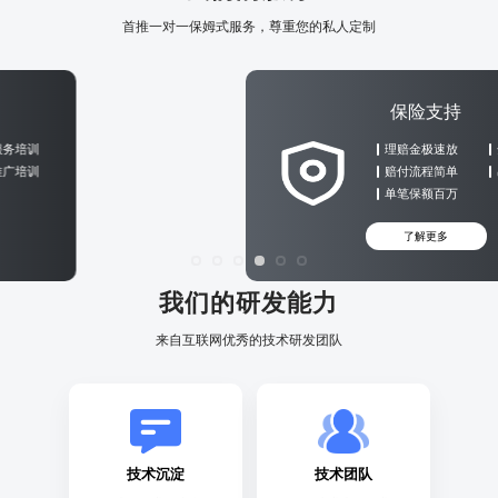
首推一对一保姆式服务，尊重您的私人定制
保险支持
理赔金极速放
全国范围理赔
赔付流程简单
出现手续便捷
单笔保额百万
了解更多
我们的研发能力
来自互联网优秀的技术研发团队
技术沉淀
技术团队